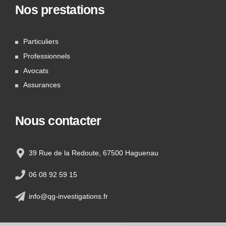
Nos prestations
Particuliers
Professionnels
Avocats
Assurances
Nous contacter
39 Rue de la Redoute, 67500 Haguenau
06 08 92 59 15
info@qg-investigations.fr