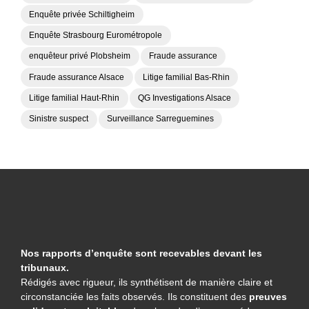
Enquête privée Schiltigheim
Enquête Strasbourg Eurométropole
enquêteur privé Plobsheim
Fraude assurance
Fraude assurance Alsace
Litige familial Bas-Rhin
Litige familial Haut-Rhin
QG Investigations Alsace
Sinistre suspect
Surveillance Sarreguemines
Nos rapports d’enquête sont recevables devant les
tribunaux.
Rédigés avec rigueur, ils synthétisent de manière claire et
circonstanciée les faits observés. Ils constituent des
preuves