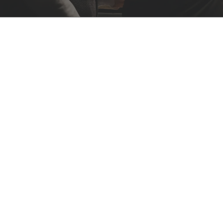
Professionnel