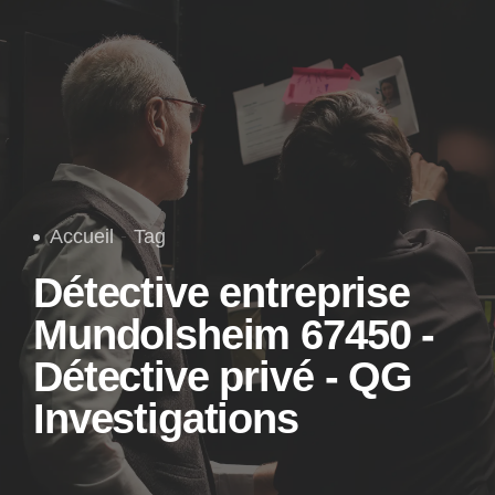
Accueil
Tag
Détective entreprise
Mundolsheim 67450 -
Détective privé - QG
Investigations