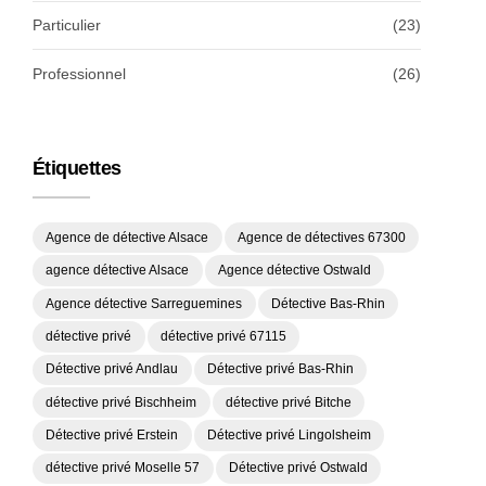
Particulier
(23)
Professionnel
(26)
Étiquettes
Agence de détective Alsace
Agence de détectives 67300
agence détective Alsace
Agence détective Ostwald
Agence détective Sarreguemines
Détective Bas-Rhin
détective privé
détective privé 67115
Détective privé Andlau
Détective privé Bas-Rhin
détective privé Bischheim
détective privé Bitche
Détective privé Erstein
Détective privé Lingolsheim
détective privé Moselle 57
Détective privé Ostwald