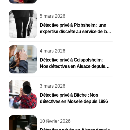
depuis 1996
5 mars 2026
Détective privé à Plobsheim : une
expertise discrète au service de la
vérité
4 mars 2026
Détective privé à Geispolsheim :
Nos détectives en Alsace depuis
1996
3 mars 2026
Détective privé à Bitche : Nos
détectives en Moselle depuis 1996
10 février 2026